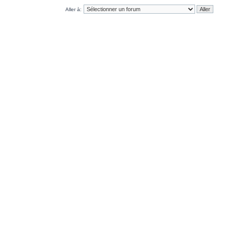
Aller à: