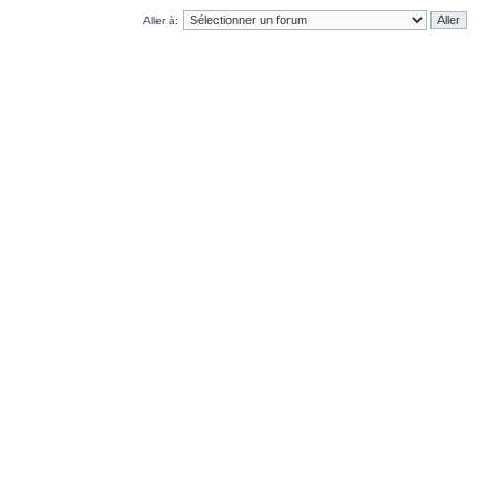
Aller à: