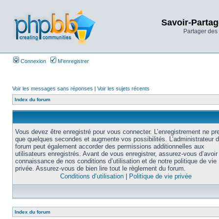
Savoir-Partag
Partager des 
Connexion
M’enregistrer
Voir les messages sans réponses
|
Voir les sujets récents
Index du forum
Vous devez être enregistré pour vous connecter. L’enregistrement ne pr
que quelques secondes et augmente vos possibilités. L’administrateur 
forum peut également accorder des permissions additionnelles aux
utilisateurs enregistrés. Avant de vous enregistrer, assurez-vous d’avoir 
connaissance de nos conditions d’utilisation et de notre politique de vie
privée. Assurez-vous de bien lire tout le règlement du forum.
Conditions d’utilisation
|
Politique de vie privée
Index du forum