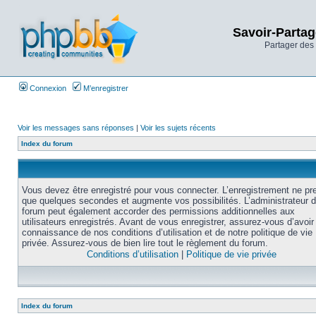
Savoir-Partag
Partager des 
Connexion
M’enregistrer
Voir les messages sans réponses
|
Voir les sujets récents
Index du forum
Vous devez être enregistré pour vous connecter. L’enregistrement ne pr
que quelques secondes et augmente vos possibilités. L’administrateur 
forum peut également accorder des permissions additionnelles aux
utilisateurs enregistrés. Avant de vous enregistrer, assurez-vous d’avoir 
connaissance de nos conditions d’utilisation et de notre politique de vie
privée. Assurez-vous de bien lire tout le règlement du forum.
Conditions d’utilisation
|
Politique de vie privée
Index du forum