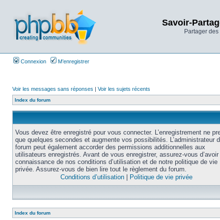
Savoir-Partag
Partager des 
Connexion
M’enregistrer
Voir les messages sans réponses
|
Voir les sujets récents
Index du forum
Vous devez être enregistré pour vous connecter. L’enregistrement ne pr
que quelques secondes et augmente vos possibilités. L’administrateur 
forum peut également accorder des permissions additionnelles aux
utilisateurs enregistrés. Avant de vous enregistrer, assurez-vous d’avoir 
connaissance de nos conditions d’utilisation et de notre politique de vie
privée. Assurez-vous de bien lire tout le règlement du forum.
Conditions d’utilisation
|
Politique de vie privée
Index du forum