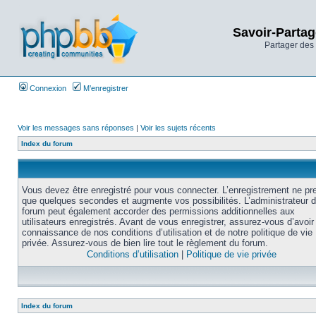
Savoir-Partag
Partager des 
Connexion
M’enregistrer
Voir les messages sans réponses
|
Voir les sujets récents
Index du forum
Vous devez être enregistré pour vous connecter. L’enregistrement ne pr
que quelques secondes et augmente vos possibilités. L’administrateur 
forum peut également accorder des permissions additionnelles aux
utilisateurs enregistrés. Avant de vous enregistrer, assurez-vous d’avoir 
connaissance de nos conditions d’utilisation et de notre politique de vie
privée. Assurez-vous de bien lire tout le règlement du forum.
Conditions d’utilisation
|
Politique de vie privée
Index du forum