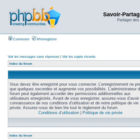
Savoir-Partag
Partager des 
Connexion
M’enregistrer
Voir les messages sans réponses
|
Voir les sujets récents
Index du forum
Vous devez être enregistré pour vous connecter. L’enregistrement ne pr
que quelques secondes et augmente vos possibilités. L’administrateur 
forum peut également accorder des permissions additionnelles aux
utilisateurs enregistrés. Avant de vous enregistrer, assurez-vous d’avoir 
connaissance de nos conditions d’utilisation et de notre politique de vie
privée. Assurez-vous de bien lire tout le règlement du forum.
Conditions d’utilisation
|
Politique de vie privée
Index du forum