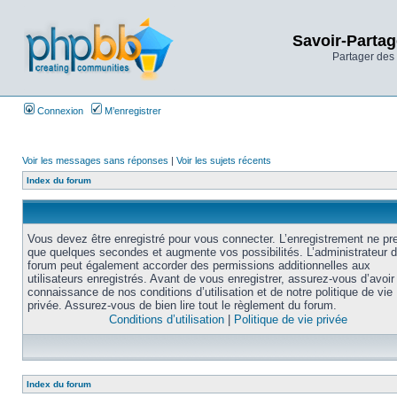
Savoir-Partag
Partager des 
Connexion
M’enregistrer
Voir les messages sans réponses
|
Voir les sujets récents
Index du forum
Vous devez être enregistré pour vous connecter. L’enregistrement ne pr
que quelques secondes et augmente vos possibilités. L’administrateur 
forum peut également accorder des permissions additionnelles aux
utilisateurs enregistrés. Avant de vous enregistrer, assurez-vous d’avoir 
connaissance de nos conditions d’utilisation et de notre politique de vie
privée. Assurez-vous de bien lire tout le règlement du forum.
Conditions d’utilisation
|
Politique de vie privée
Index du forum