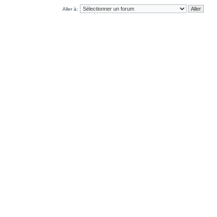
Aller à: