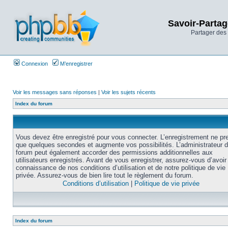
Savoir-Partag
Partager des 
Connexion
M’enregistrer
Voir les messages sans réponses
|
Voir les sujets récents
Index du forum
Vous devez être enregistré pour vous connecter. L’enregistrement ne pr
que quelques secondes et augmente vos possibilités. L’administrateur 
forum peut également accorder des permissions additionnelles aux
utilisateurs enregistrés. Avant de vous enregistrer, assurez-vous d’avoir 
connaissance de nos conditions d’utilisation et de notre politique de vie
privée. Assurez-vous de bien lire tout le règlement du forum.
Conditions d’utilisation
|
Politique de vie privée
Index du forum