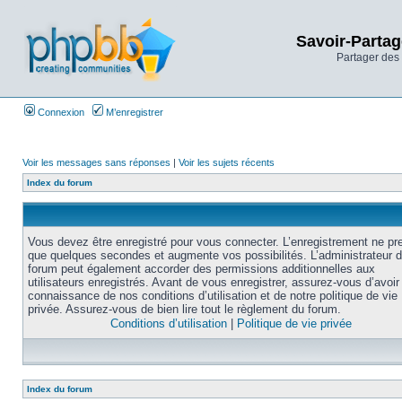
Savoir-Partag
Partager des 
Connexion
M’enregistrer
Voir les messages sans réponses
|
Voir les sujets récents
Index du forum
Vous devez être enregistré pour vous connecter. L’enregistrement ne pr
que quelques secondes et augmente vos possibilités. L’administrateur 
forum peut également accorder des permissions additionnelles aux
utilisateurs enregistrés. Avant de vous enregistrer, assurez-vous d’avoir 
connaissance de nos conditions d’utilisation et de notre politique de vie
privée. Assurez-vous de bien lire tout le règlement du forum.
Conditions d’utilisation
|
Politique de vie privée
Index du forum