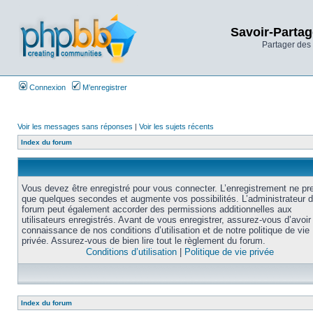
Savoir-Partag
Partager des 
Connexion
M’enregistrer
Voir les messages sans réponses
|
Voir les sujets récents
Index du forum
Vous devez être enregistré pour vous connecter. L’enregistrement ne pr
que quelques secondes et augmente vos possibilités. L’administrateur 
forum peut également accorder des permissions additionnelles aux
utilisateurs enregistrés. Avant de vous enregistrer, assurez-vous d’avoir 
connaissance de nos conditions d’utilisation et de notre politique de vie
privée. Assurez-vous de bien lire tout le règlement du forum.
Conditions d’utilisation
|
Politique de vie privée
Index du forum