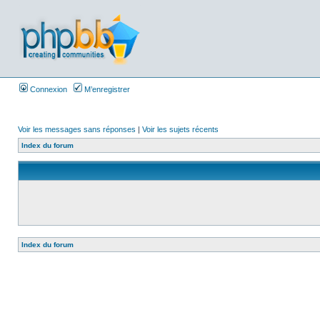
Connexion
M’enregistrer
Voir les messages sans réponses
|
Voir les sujets récents
Index du forum
Index du forum