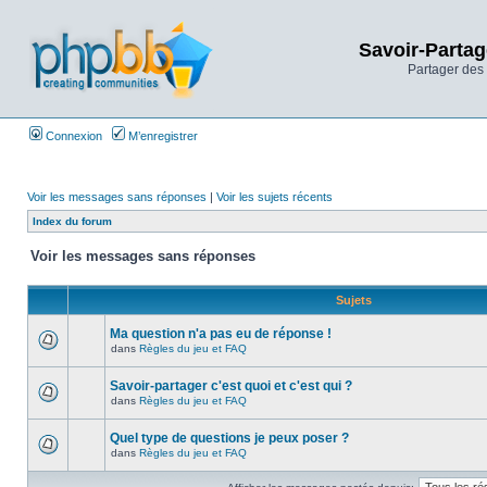
Savoir-Partag
Partager des 
Connexion
M’enregistrer
Voir les messages sans réponses
|
Voir les sujets récents
Index du forum
Voir les messages sans réponses
Sujets
Ma question n'a pas eu de réponse !
dans
Règles du jeu et FAQ
Savoir-partager c'est quoi et c'est qui ?
dans
Règles du jeu et FAQ
Quel type de questions je peux poser ?
dans
Règles du jeu et FAQ