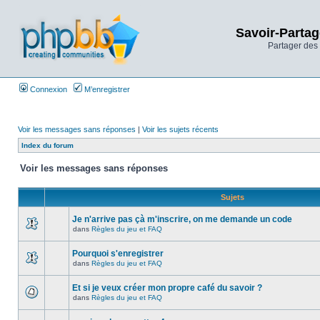
Savoir-Partag
Partager des 
Connexion
M’enregistrer
Voir les messages sans réponses
|
Voir les sujets récents
Index du forum
Voir les messages sans réponses
Sujets
Je n'arrive pas çà m'inscrire, on me demande un code
dans
Règles du jeu et FAQ
Pourquoi s'enregistrer
dans
Règles du jeu et FAQ
Et si je veux créer mon propre café du savoir ?
dans
Règles du jeu et FAQ