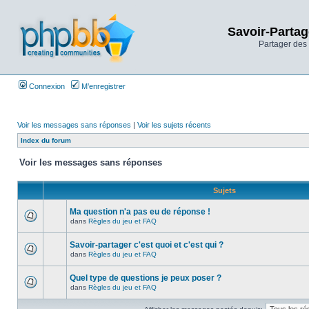
Savoir-Partag
Partager des 
Connexion
M’enregistrer
Voir les messages sans réponses
|
Voir les sujets récents
Index du forum
Voir les messages sans réponses
Sujets
Ma question n'a pas eu de réponse !
dans
Règles du jeu et FAQ
Savoir-partager c'est quoi et c'est qui ?
dans
Règles du jeu et FAQ
Quel type de questions je peux poser ?
dans
Règles du jeu et FAQ