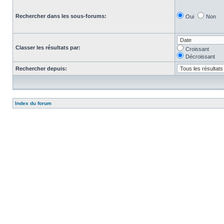
Rechercher dans les sous-forums:
Oui
Non
Classer les résultats par:
Croissant
Décroissant
Rechercher depuis:
Index du forum