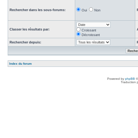
Rechercher dans les sous-forums:
Oui
Non
Classer les résultats par:
Croissant
Décroissant
Rechercher depuis:
Index du forum
Powered by
phpBB
©
Traduction 