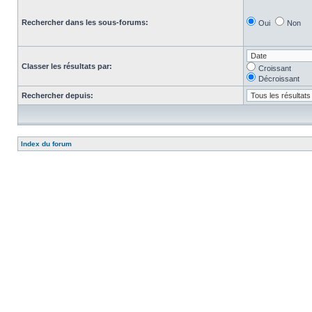
Rechercher dans les sous-forums:
Oui
Non
Classer les résultats par:
Croissant
Décroissant
Rechercher depuis:
Index du forum