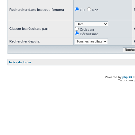
Rechercher dans les sous-forums:
Oui
Non
Classer les résultats par:
Croissant
Décroissant
Rechercher depuis:
Index du forum
Powered by
phpBB
©
Traduction 