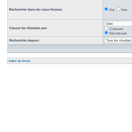
Rechercher dans les sous-forums:
Oui
Non
Classer les résultats par:
Croissant
Décroissant
Rechercher depuis:
Index du forum