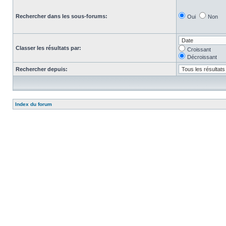
Rechercher dans les sous-forums:
Oui
Non
Classer les résultats par:
Croissant
Décroissant
Rechercher depuis:
Index du forum