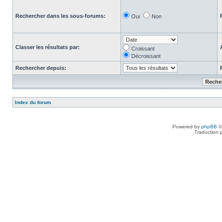
Rechercher dans les sous-forums:
Oui
Non
Classer les résultats par:
Croissant
Décroissant
Rechercher depuis:
Index du forum
Powered by
phpBB
©
Traduction 