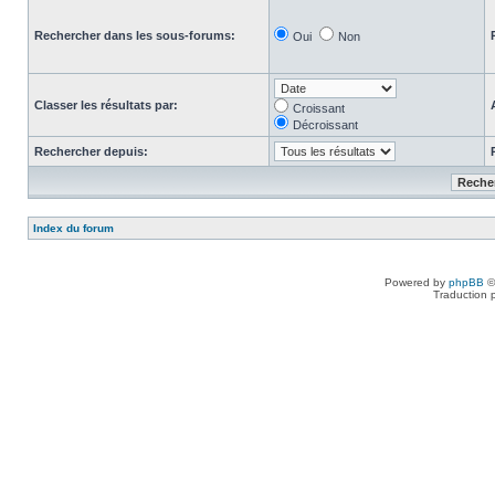
Rechercher dans les sous-forums:
Oui
Non
Classer les résultats par:
Croissant
Décroissant
Rechercher depuis:
Index du forum
Powered by
phpBB
©
Traduction 