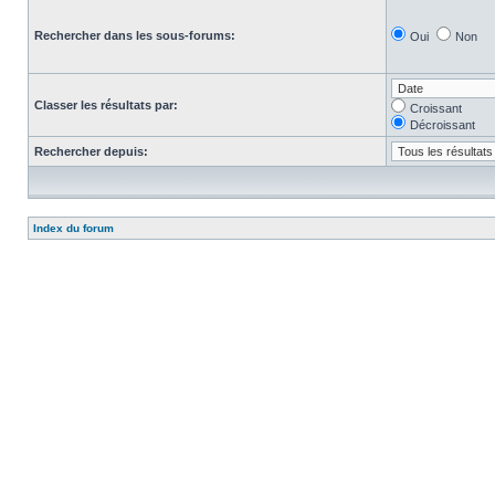
Rechercher dans les sous-forums:
Oui
Non
Classer les résultats par:
Croissant
Décroissant
Rechercher depuis:
Index du forum