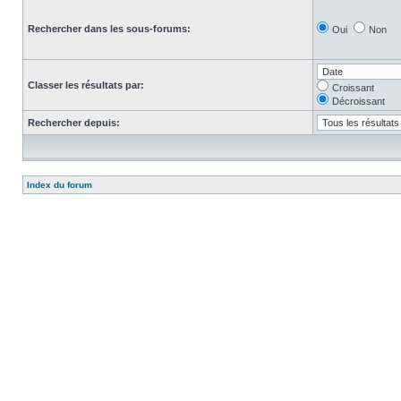
Rechercher dans les sous-forums:
Oui
Non
Classer les résultats par:
Croissant
Décroissant
Rechercher depuis:
Index du forum