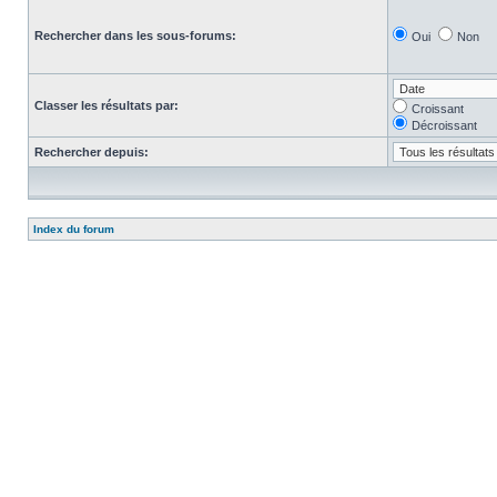
Rechercher dans les sous-forums:
Oui
Non
Classer les résultats par:
Croissant
Décroissant
Rechercher depuis:
Index du forum