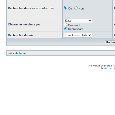
Rechercher dans les sous-forums:
Oui
Non
Classer les résultats par:
Croissant
Décroissant
Rechercher depuis:
Index du forum
Powered by
phpBB
©
Traduction 