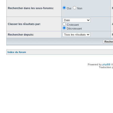
Rechercher dans les sous-forums:
Oui
Non
Classer les résultats par:
Croissant
Décroissant
Rechercher depuis:
Index du forum
Powered by
phpBB
©
Traduction 