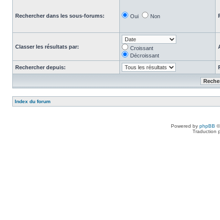
Rechercher dans les sous-forums:
Oui
Non
Classer les résultats par:
Croissant
Décroissant
Rechercher depuis:
Index du forum
Powered by
phpBB
©
Traduction 