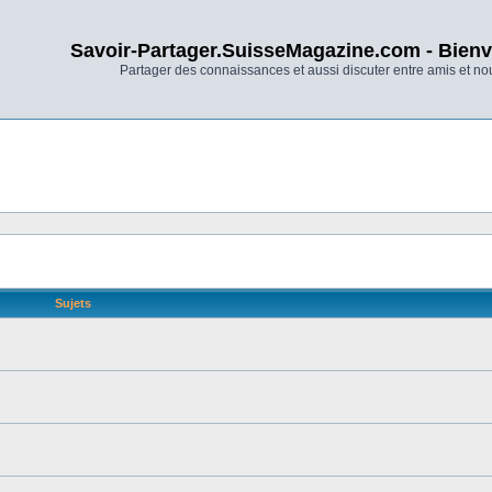
Savoir-Partager.SuisseMagazine.com - Bienv
Partager des connaissances et aussi discuter entre amis et n
Sujets