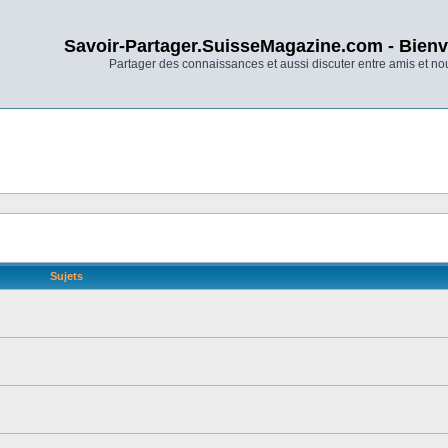
Savoir-Partager.SuisseMagazine.com - Bienv
Partager des connaissances et aussi discuter entre amis et n
Sujets