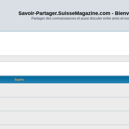
Savoir-Partager.SuisseMagazine.com - Bienv
Partager des connaissances et aussi discuter entre amis et n
Sujets