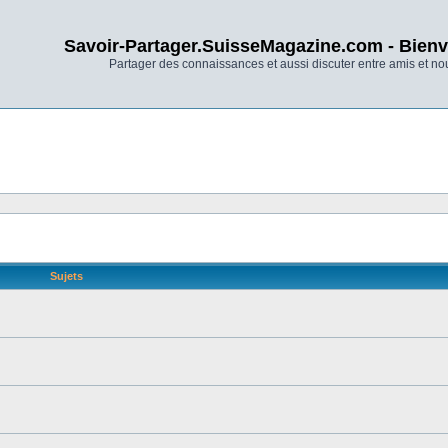
Savoir-Partager.SuisseMagazine.com - Bienv
Partager des connaissances et aussi discuter entre amis et n
Sujets