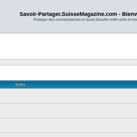
Savoir-Partager.SuisseMagazine.com - Bienv
Partager des connaissances et aussi discuter entre amis et n
Sujets