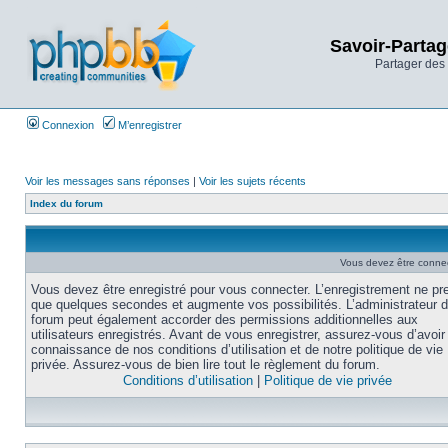
Savoir-Partag
Partager des 
Connexion
M’enregistrer
Voir les messages sans réponses
|
Voir les sujets récents
Index du forum
Vous devez être connec
Vous devez être enregistré pour vous connecter. L’enregistrement ne pr
que quelques secondes et augmente vos possibilités. L’administrateur 
forum peut également accorder des permissions additionnelles aux
utilisateurs enregistrés. Avant de vous enregistrer, assurez-vous d’avoir 
connaissance de nos conditions d’utilisation et de notre politique de vie
privée. Assurez-vous de bien lire tout le règlement du forum.
Conditions d’utilisation
|
Politique de vie privée