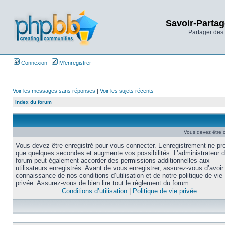
Savoir-Partag
Partager des 
Connexion
M’enregistrer
Voir les messages sans réponses
|
Voir les sujets récents
Index du forum
Vous devez être 
Vous devez être enregistré pour vous connecter. L’enregistrement ne pr
que quelques secondes et augmente vos possibilités. L’administrateur 
forum peut également accorder des permissions additionnelles aux
utilisateurs enregistrés. Avant de vous enregistrer, assurez-vous d’avoir 
connaissance de nos conditions d’utilisation et de notre politique de vie
privée. Assurez-vous de bien lire tout le règlement du forum.
Conditions d’utilisation
|
Politique de vie privée