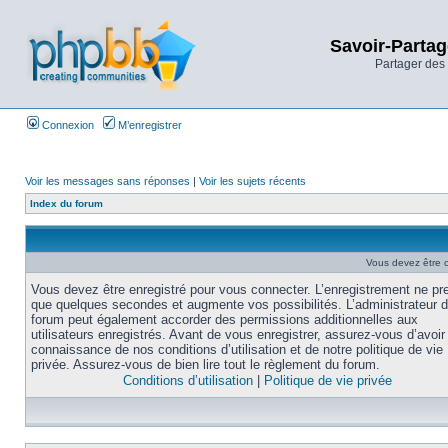
Savoir-Partag
Partager des 
Connexion
M’enregistrer
Voir les messages sans réponses
|
Voir les sujets récents
Index du forum
Vous devez être 
Vous devez être enregistré pour vous connecter. L’enregistrement ne pr
que quelques secondes et augmente vos possibilités. L’administrateur 
forum peut également accorder des permissions additionnelles aux
utilisateurs enregistrés. Avant de vous enregistrer, assurez-vous d’avoir 
connaissance de nos conditions d’utilisation et de notre politique de vie
privée. Assurez-vous de bien lire tout le règlement du forum.
Conditions d’utilisation
|
Politique de vie privée