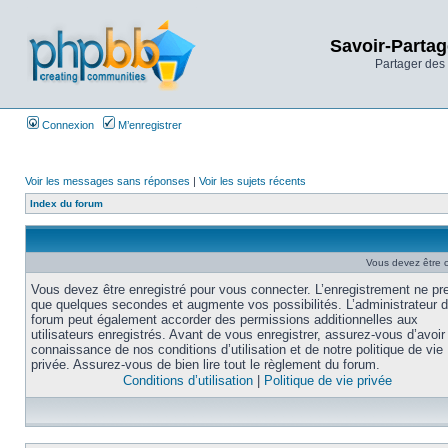
Savoir-Partag
Partager des 
Connexion
M’enregistrer
Voir les messages sans réponses
|
Voir les sujets récents
Index du forum
Vous devez être 
Vous devez être enregistré pour vous connecter. L’enregistrement ne pr
que quelques secondes et augmente vos possibilités. L’administrateur 
forum peut également accorder des permissions additionnelles aux
utilisateurs enregistrés. Avant de vous enregistrer, assurez-vous d’avoir 
connaissance de nos conditions d’utilisation et de notre politique de vie
privée. Assurez-vous de bien lire tout le règlement du forum.
Conditions d’utilisation
|
Politique de vie privée