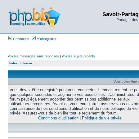
Savoir-Partag
Partager des 
Connexion
M’enregistrer
Voir les messages sans réponses
|
Voir les sujets récents
Index du forum
Vous devez être 
Vous devez être enregistré pour vous connecter. L’enregistrement ne pr
que quelques secondes et augmente vos possibilités. L’administrateur 
forum peut également accorder des permissions additionnelles aux
utilisateurs enregistrés. Avant de vous enregistrer, assurez-vous d’avoir 
connaissance de nos conditions d’utilisation et de notre politique de vie
privée. Assurez-vous de bien lire tout le règlement du forum.
Conditions d’utilisation
|
Politique de vie privée