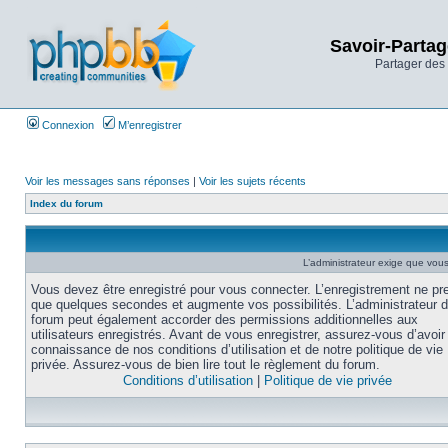
Savoir-Partag
Partager des 
Connexion
M’enregistrer
Voir les messages sans réponses
|
Voir les sujets récents
Index du forum
L’administrateur exige que vous 
Vous devez être enregistré pour vous connecter. L’enregistrement ne pr
que quelques secondes et augmente vos possibilités. L’administrateur 
forum peut également accorder des permissions additionnelles aux
utilisateurs enregistrés. Avant de vous enregistrer, assurez-vous d’avoir 
connaissance de nos conditions d’utilisation et de notre politique de vie
privée. Assurez-vous de bien lire tout le règlement du forum.
Conditions d’utilisation
|
Politique de vie privée