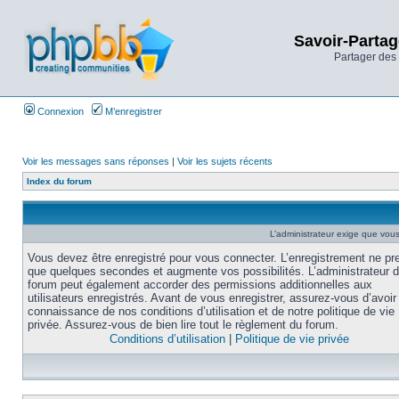
Savoir-Partag
Partager des 
Connexion
M’enregistrer
Voir les messages sans réponses
|
Voir les sujets récents
Index du forum
L’administrateur exige que vous 
Vous devez être enregistré pour vous connecter. L’enregistrement ne pr
que quelques secondes et augmente vos possibilités. L’administrateur 
forum peut également accorder des permissions additionnelles aux
utilisateurs enregistrés. Avant de vous enregistrer, assurez-vous d’avoir 
connaissance de nos conditions d’utilisation et de notre politique de vie
privée. Assurez-vous de bien lire tout le règlement du forum.
Conditions d’utilisation
|
Politique de vie privée