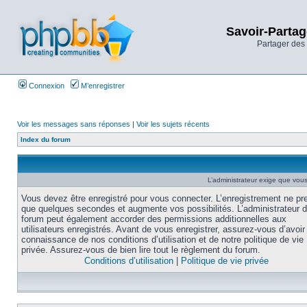
Savoir-Partag
Partager des 
Connexion
M’enregistrer
Voir les messages sans réponses
|
Voir les sujets récents
Index du forum
L’administrateur exige que vous 
Vous devez être enregistré pour vous connecter. L’enregistrement ne pr
que quelques secondes et augmente vos possibilités. L’administrateur 
forum peut également accorder des permissions additionnelles aux
utilisateurs enregistrés. Avant de vous enregistrer, assurez-vous d’avoir 
connaissance de nos conditions d’utilisation et de notre politique de vie
privée. Assurez-vous de bien lire tout le règlement du forum.
Conditions d’utilisation
|
Politique de vie privée