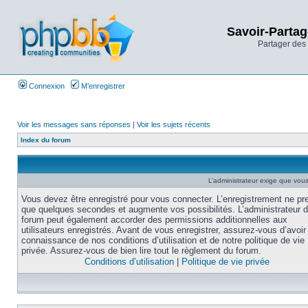
Savoir-Partag
Partager des 
Connexion
M’enregistrer
Voir les messages sans réponses
|
Voir les sujets récents
Index du forum
L’administrateur exige que vous 
Vous devez être enregistré pour vous connecter. L’enregistrement ne pr
que quelques secondes et augmente vos possibilités. L’administrateur 
forum peut également accorder des permissions additionnelles aux
utilisateurs enregistrés. Avant de vous enregistrer, assurez-vous d’avoir 
connaissance de nos conditions d’utilisation et de notre politique de vie
privée. Assurez-vous de bien lire tout le règlement du forum.
Conditions d’utilisation
|
Politique de vie privée