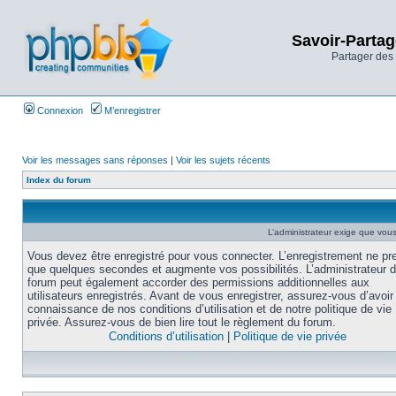
Savoir-Partag
Partager des 
Connexion
M’enregistrer
Voir les messages sans réponses
|
Voir les sujets récents
Index du forum
L’administrateur exige que vous 
Vous devez être enregistré pour vous connecter. L’enregistrement ne pr
que quelques secondes et augmente vos possibilités. L’administrateur 
forum peut également accorder des permissions additionnelles aux
utilisateurs enregistrés. Avant de vous enregistrer, assurez-vous d’avoir 
connaissance de nos conditions d’utilisation et de notre politique de vie
privée. Assurez-vous de bien lire tout le règlement du forum.
Conditions d’utilisation
|
Politique de vie privée