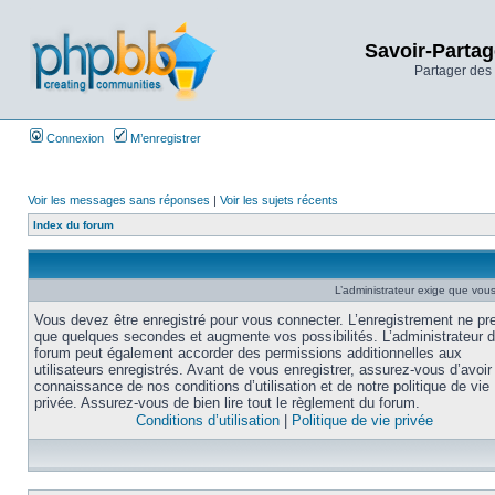
Savoir-Partag
Partager des 
Connexion
M’enregistrer
Voir les messages sans réponses
|
Voir les sujets récents
Index du forum
L’administrateur exige que vous 
Vous devez être enregistré pour vous connecter. L’enregistrement ne pr
que quelques secondes et augmente vos possibilités. L’administrateur 
forum peut également accorder des permissions additionnelles aux
utilisateurs enregistrés. Avant de vous enregistrer, assurez-vous d’avoir 
connaissance de nos conditions d’utilisation et de notre politique de vie
privée. Assurez-vous de bien lire tout le règlement du forum.
Conditions d’utilisation
|
Politique de vie privée