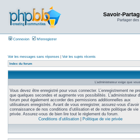
Savoir-Partag
Partager des 
Connexion
M’enregistrer
Voir les messages sans réponses
|
Voir les sujets récents
Index du forum
L’administrateur exige que vous 
Vous devez être enregistré pour vous connecter. L’enregistrement ne pr
que quelques secondes et augmente vos possibilités. L’administrateur 
forum peut également accorder des permissions additionnelles aux
utilisateurs enregistrés. Avant de vous enregistrer, assurez-vous d’avoir 
connaissance de nos conditions d’utilisation et de notre politique de vie
privée. Assurez-vous de bien lire tout le règlement du forum.
Conditions d’utilisation
|
Politique de vie privée