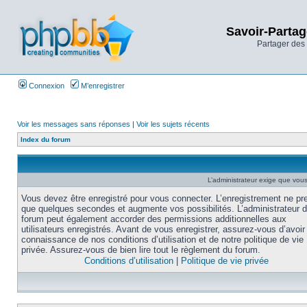
Savoir-Partag
Partager des 
Connexion
M’enregistrer
Voir les messages sans réponses
|
Voir les sujets récents
Index du forum
L’administrateur exige que vous 
Vous devez être enregistré pour vous connecter. L’enregistrement ne pr
que quelques secondes et augmente vos possibilités. L’administrateur 
forum peut également accorder des permissions additionnelles aux
utilisateurs enregistrés. Avant de vous enregistrer, assurez-vous d’avoir 
connaissance de nos conditions d’utilisation et de notre politique de vie
privée. Assurez-vous de bien lire tout le règlement du forum.
Conditions d’utilisation
|
Politique de vie privée