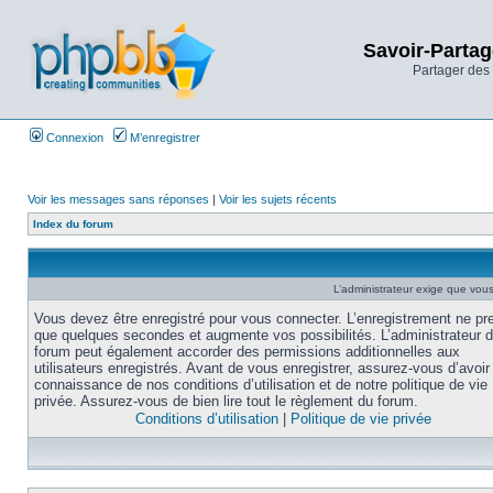
Savoir-Partag
Partager des 
Connexion
M’enregistrer
Voir les messages sans réponses
|
Voir les sujets récents
Index du forum
L’administrateur exige que vous 
Vous devez être enregistré pour vous connecter. L’enregistrement ne pr
que quelques secondes et augmente vos possibilités. L’administrateur 
forum peut également accorder des permissions additionnelles aux
utilisateurs enregistrés. Avant de vous enregistrer, assurez-vous d’avoir 
connaissance de nos conditions d’utilisation et de notre politique de vie
privée. Assurez-vous de bien lire tout le règlement du forum.
Conditions d’utilisation
|
Politique de vie privée