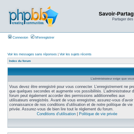
Savoir-Partag
Partager des 
Connexion
M’enregistrer
Voir les messages sans réponses
|
Voir les sujets récents
Index du forum
L’administrateur exige que vous 
Vous devez être enregistré pour vous connecter. L’enregistrement ne pr
que quelques secondes et augmente vos possibilités. L’administrateur 
forum peut également accorder des permissions additionnelles aux
utilisateurs enregistrés. Avant de vous enregistrer, assurez-vous d’avoir 
connaissance de nos conditions d’utilisation et de notre politique de vie
privée. Assurez-vous de bien lire tout le règlement du forum.
Conditions d’utilisation
|
Politique de vie privée